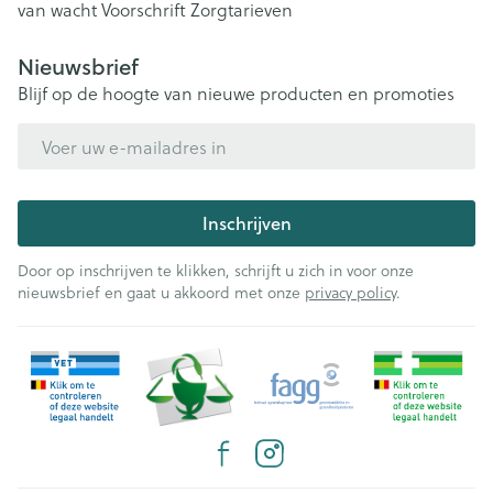
van wacht
Voorschrift
Zorgtarieven
Nieuwsbrief
Blijf op de hoogte van nieuwe producten en promoties
E-mail adres
Inschrijven
Door op inschrijven te klikken, schrijft u zich in voor onze
nieuwsbrief en gaat u akkoord met onze
privacy policy
.