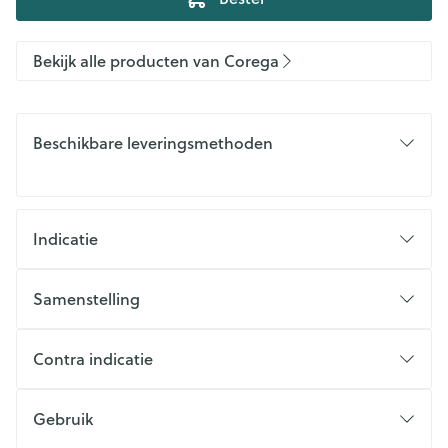
Bekijk alle producten van Corega
Beschikbare leveringsmethoden
Indicatie
Samenstelling
Contra indicatie
Gebruik