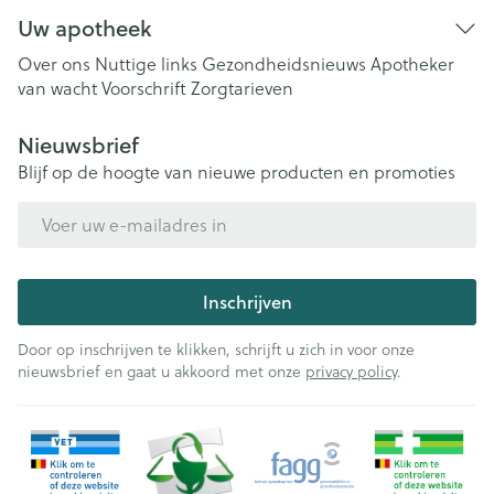
Uw apotheek
Over ons
Nuttige links
Gezondheidsnieuws
Apotheker
van wacht
Voorschrift
Zorgtarieven
Nieuwsbrief
Blijf op de hoogte van nieuwe producten en promoties
E-mail adres
Inschrijven
Door op inschrijven te klikken, schrijft u zich in voor onze
nieuwsbrief en gaat u akkoord met onze
privacy policy
.