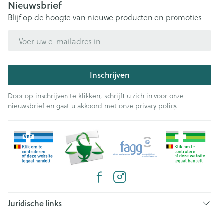
Nieuwsbrief
Blijf op de hoogte van nieuwe producten en promoties
E-mail adres
Inschrijven
Door op inschrijven te klikken, schrijft u zich in voor onze
nieuwsbrief en gaat u akkoord met onze
privacy policy
.
Juridische links