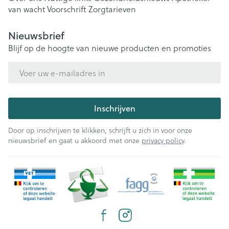
van wacht
Voorschrift
Zorgtarieven
Nieuwsbrief
Blijf op de hoogte van nieuwe producten en promoties
E-mail adres
Inschrijven
Door op inschrijven te klikken, schrijft u zich in voor onze
nieuwsbrief en gaat u akkoord met onze
privacy policy
.