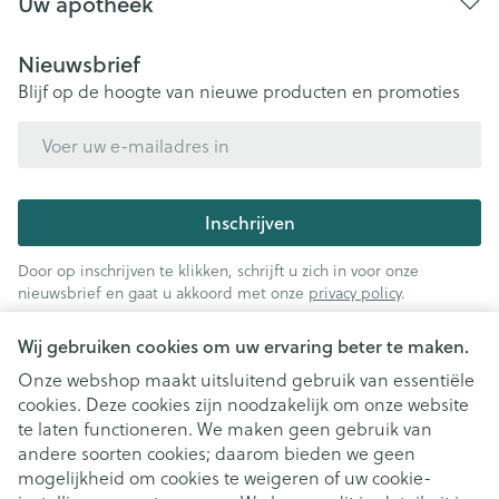
Uw apotheek
Nieuwsbrief
Blijf op de hoogte van nieuwe producten en promoties
E-mail adres
Inschrijven
Door op inschrijven te klikken, schrijft u zich in voor onze
nieuwsbrief en gaat u akkoord met onze
privacy policy
.
Wij gebruiken cookies om uw ervaring beter te maken.
Onze webshop maakt uitsluitend gebruik van essentiële
cookies. Deze cookies zijn noodzakelijk om onze website
te laten functioneren. We maken geen gebruik van
andere soorten cookies; daarom bieden we geen
mogelijkheid om cookies te weigeren of uw cookie-