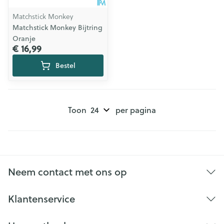
Matchstick Monkey
Matchstick Monkey Bijtring
Oranje
€ 16,99
Bestel
Toon
per pagina
Neem contact met ons op
Klantenservice