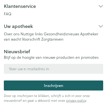
Klantenservice
FAQ
Uw apotheek
Over ons
Nuttige links
Gezondheidsnieuws
Apotheker
van wacht
Voorschrift
Zorgtarieven
Nieuwsbrief
Blijf op de hoogte van nieuwe producten en promoties
E-mail adres
Inschrijven
Door op inschrijven te klikken, schrijft u zich in voor onze
nieuwsbrief en gaat u akkoord met onze
privacy policy
.