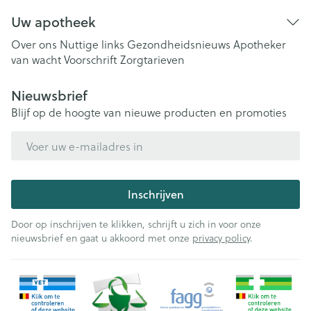
Uw apotheek
Over ons
Nuttige links
Gezondheidsnieuws
Apotheker
van wacht
Voorschrift
Zorgtarieven
Nieuwsbrief
Blijf op de hoogte van nieuwe producten en promoties
E-mail adres
Inschrijven
Door op inschrijven te klikken, schrijft u zich in voor onze
nieuwsbrief en gaat u akkoord met onze
privacy policy
.