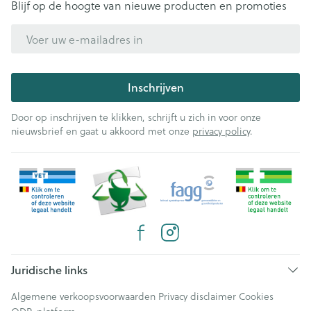
Blijf op de hoogte van nieuwe producten en promoties
E-mail adres
Inschrijven
Door op inschrijven te klikken, schrijft u zich in voor onze
nieuwsbrief en gaat u akkoord met onze
privacy policy
.
Juridische links
Algemene verkoopsvoorwaarden
Privacy disclaimer
Cookies