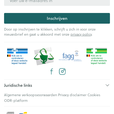
Inschrijven
Door op inschrijven te klikken, schrijft u zich in voor onze
nieuwsbrief en gaat u akkoord met onze
privacy policy
.
Juridische links
Algemene verkoopsvoorwaarden
Privacy disclaimer
Cookies
ODR-platform