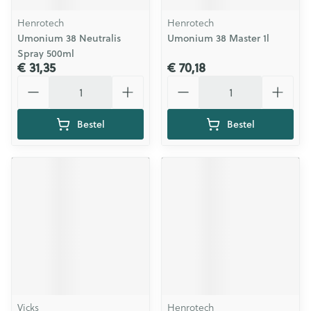
Henrotech
Henrotech
Umonium 38 Neutralis
Umonium 38 Master 1l
Spray 500ml
€ 31,35
€ 70,18
Aantal
Aantal
Bestel
Bestel
Vicks
Henrotech