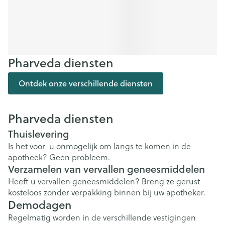
Pharveda diensten
Ontdek onze verschillende diensten
Pharveda diensten
Thuislevering
Is het voor u onmogelijk om langs te komen in de
apotheek? Geen probleem.
Verzamelen van vervallen geneesmiddelen
Heeft u vervallen geneesmiddelen? Breng ze gerust
kosteloos zonder verpakking binnen bij uw apotheker.
Demodagen
Regelmatig worden in de verschillende vestigingen