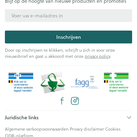
Blijf op de hoogte van nieuwe producten en promoties
E-mail adres
Inschrijven
Door op inschrijven te klikken, schrijft u zich in voor onze
nieuwsbrief en gaat u akkoord met onze
privacy policy
.
Juridische links
Algemene verkoopsvoorwaarden
Privacy disclaimer
Cookies
ODR-platform