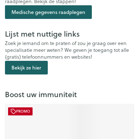
raadplegen. Bekijk de stappen!
Medische gegevens raadplegen
Lijst met nuttige links
Zoek je iemand om te praten of zou je graag over een
specialisatie meer weten? We geven je toegang tot alle
(gratis) telefoonnummers en websites!
Bekijk ze hier
Boost uw immuniteit
PROMO