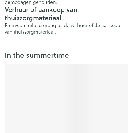
demodagen gehouden.
Verhuur of aankoop van
thuiszorgmateriaal
Pharveda helpt u graag bij de verhuur of de aankoop
van thuiszorgmateriaal.
In the summertime