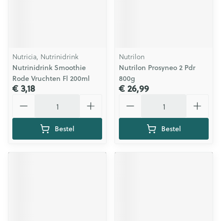
Nutricia, Nutrinidrink
Nutrilon
Nutrinidrink Smoothie
Nutrilon Prosyneo 2 Pdr
Rode Vruchten Fl 200ml
800g
€ 3,18
€ 26,99
Aantal
Aantal
Bestel
Bestel