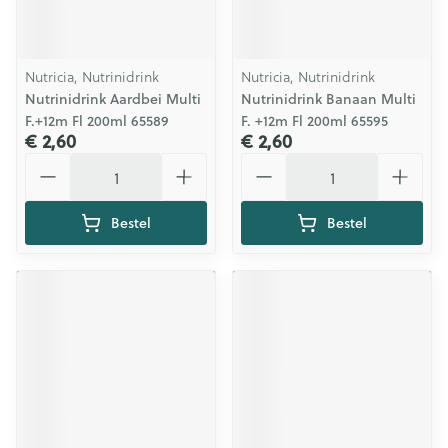
Nutricia, Nutrinidrink
Nutricia, Nutrinidrink
Nutrinidrink Aardbei Multi
Nutrinidrink Banaan Multi
F.+12m Fl 200ml 65589
F. +12m Fl 200ml 65595
€ 2,60
€ 2,60
Aantal
Aantal
Bestel
Bestel