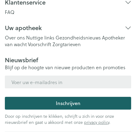
Klantenservice
FAQ
Uw apotheek
Over ons
Nuttige links
Gezondheidsnieuws
Apotheker
van wacht
Voorschrift
Zorgtarieven
Nieuwsbrief
Blijf op de hoogte van nieuwe producten en promoties
E-mail adres
Inschrijven
Door op inschrijven te klikken, schrijft u zich in voor onze
nieuwsbrief en gaat u akkoord met onze
privacy policy
.