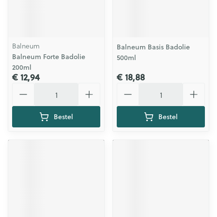
Balneum
Balneum Basis Badolie
Balneum Forte Badolie
500ml
200ml
€ 12,94
€ 18,88
Aantal
Aantal
Bestel
Bestel