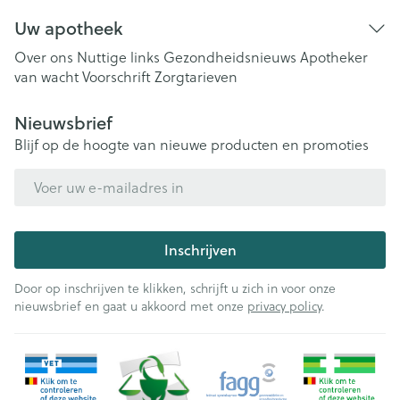
Uw apotheek
Over ons
Nuttige links
Gezondheidsnieuws
Apotheker
van wacht
Voorschrift
Zorgtarieven
Nieuwsbrief
Blijf op de hoogte van nieuwe producten en promoties
E-mail adres
Inschrijven
Door op inschrijven te klikken, schrijft u zich in voor onze
nieuwsbrief en gaat u akkoord met onze
privacy policy
.