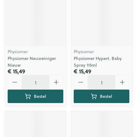
Physiomer
Physiomer
Physiomer Neusreiniger
Physiomer Hypert. Baby
Nieuw
Spray 115ml
€ 15,49
€ 15,49
Aantal
Aantal
Bestel
Bestel