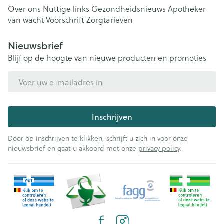
Over ons
Nuttige links
Gezondheidsnieuws
Apotheker
van wacht
Voorschrift
Zorgtarieven
Nieuwsbrief
Blijf op de hoogte van nieuwe producten en promoties
E-mail adres
Inschrijven
Door op inschrijven te klikken, schrijft u zich in voor onze
nieuwsbrief en gaat u akkoord met onze
privacy policy
.