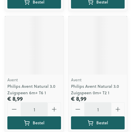
Bestel
Bestel
Avent
Avent
Philips Avent Natural 3.0
Philips Avent Natural 3.0
Zuigspeen 6m+ T6 1
Zuigspeen 0m+ T2 1
€ 8,99
€ 8,99
Aantal
Aantal
Bestel
Bestel