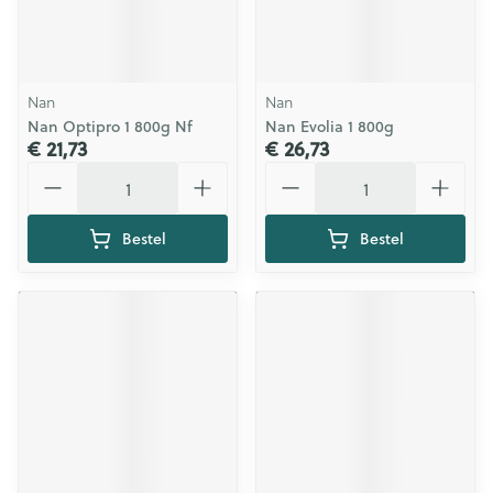
Nan
Nan
Nan Optipro 1 800g Nf
Nan Evolia 1 800g
€ 21,73
€ 26,73
Aantal
Aantal
Bestel
Bestel