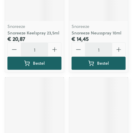
Snoreeze
Snoreeze
Snoreeze Keelspray 23,5ml
Snoreeze Neusspray 10ml
€ 20,87
€ 14,45
Aantal
Aantal
Bestel
Bestel