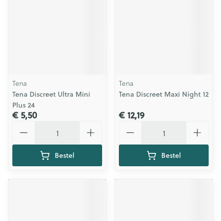
Tena
Tena
Tena Discreet Ultra Mini
Tena Discreet Maxi Night 12
Plus 24
€ 5,50
€ 12,19
Aantal
Aantal
Bestel
Bestel