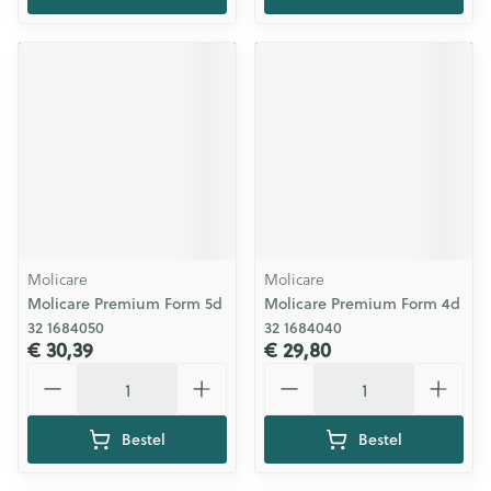
Molicare
Molicare
Molicare Premium Form 5d
Molicare Premium Form 4d
32 1684050
32 1684040
€ 30,39
€ 29,80
Aantal
Aantal
Bestel
Bestel