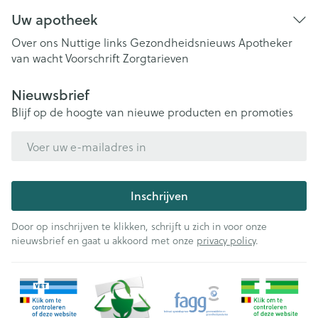
Uw apotheek
Over ons
Nuttige links
Gezondheidsnieuws
Apotheker
van wacht
Voorschrift
Zorgtarieven
Nieuwsbrief
Blijf op de hoogte van nieuwe producten en promoties
E-mail adres
Inschrijven
Door op inschrijven te klikken, schrijft u zich in voor onze
nieuwsbrief en gaat u akkoord met onze
privacy policy
.