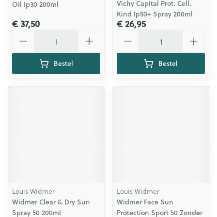
Vichy Capital Prot. Cell.
Oil Ip30 200ml
Kind Ip50+ Spray 200ml
€ 37,50
€ 26,95
Aantal
Aantal
Bestel
Bestel
Louis Widmer
Louis Widmer
Widmer Clear & Dry Sun
Widmer Face Sun
Spray 50 200ml
Protection Sport 50 Zonder