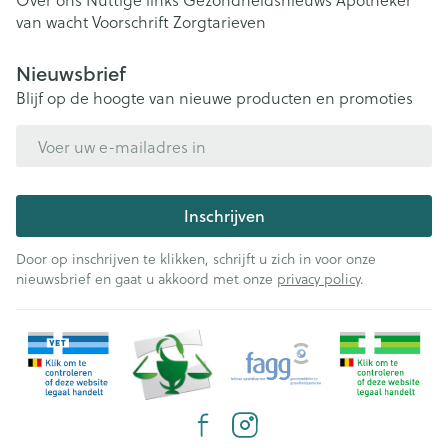
van wacht
Voorschrift
Zorgtarieven
Nieuwsbrief
Blijf op de hoogte van nieuwe producten en promoties
E-mail adres
Inschrijven
Door op inschrijven te klikken, schrijft u zich in voor onze
nieuwsbrief en gaat u akkoord met onze
privacy policy
.