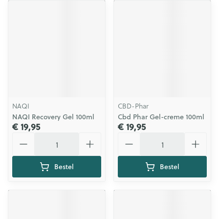
NAQI
CBD-Phar
NAQI Recovery Gel 100ml
Cbd Phar Gel-creme 100ml
€ 19,95
€ 19,95
Aantal
Aantal
Bestel
Bestel