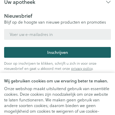
Uw apotheek
Nieuwsbrief
Blijf op de hoogte van nieuwe producten en promoties
E-mail adres
Inschrijven
Door op inschrijven te klikken, schrijft u zich in voor onze
nieuwsbrief en gaat u akkoord met onze
privacy policy
.
Wij gebruiken cookies om uw ervaring beter te maken.
Onze webshop maakt uitsluitend gebruik van essentiële
cookies. Deze cookies zijn noodzakelijk om onze website
te laten functioneren. We maken geen gebruik van
andere soorten cookies; daarom bieden we geen
mogelijkheid om cookies te weigeren of uw cookie-