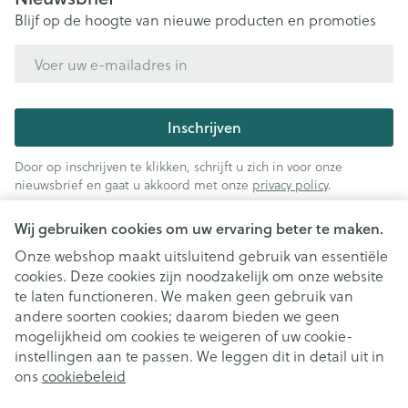
Blijf op de hoogte van nieuwe producten en promoties
E-mail adres
Inschrijven
Door op inschrijven te klikken, schrijft u zich in voor onze
nieuwsbrief en gaat u akkoord met onze
privacy policy
.
Wij gebruiken cookies om uw ervaring beter te maken.
Onze webshop maakt uitsluitend gebruik van essentiële
cookies. Deze cookies zijn noodzakelijk om onze website
te laten functioneren. We maken geen gebruik van
andere soorten cookies; daarom bieden we geen
mogelijkheid om cookies te weigeren of uw cookie-
instellingen aan te passen. We leggen dit in detail uit in
Juridische links
ons
cookiebeleid