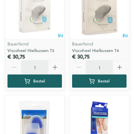
Bauerfeind
Bauerfeind
Viscoheel Hielkussen T3
Viscoheel Hielkussen T4
€ 30,75
€ 30,75
Aantal
Aantal
Bestel
Bestel