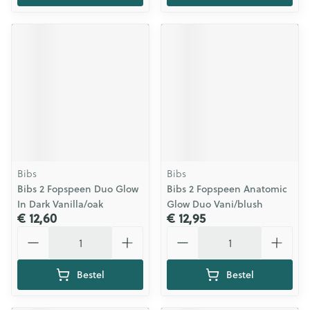
Bibs
Bibs
Bibs 2 Fopspeen Duo Glow
Bibs 2 Fopspeen Anatomic
In Dark Vanilla/oak
Glow Duo Vani/blush
€ 12,60
€ 12,95
Aantal
Aantal
Bestel
Bestel