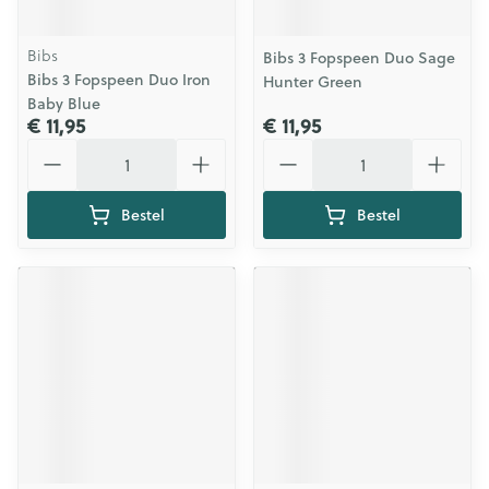
Bibs
Bibs 3 Fopspeen Duo Sage
Bibs 3 Fopspeen Duo Iron
Hunter Green
Baby Blue
€ 11,95
€ 11,95
Aantal
Aantal
Bestel
Bestel