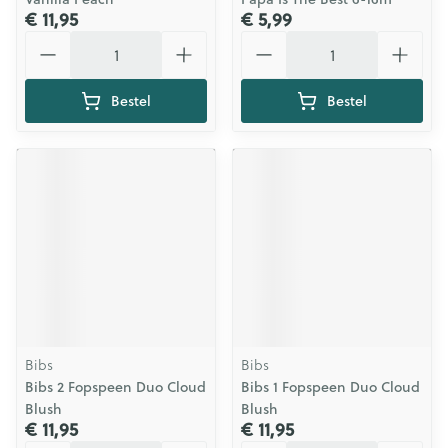
€ 11,95
€ 5,99
Aantal
Aantal
Bestel
Bestel
Bibs
Bibs
Bibs 2 Fopspeen Duo Cloud
Bibs 1 Fopspeen Duo Cloud
Blush
Blush
€ 11,95
€ 11,95