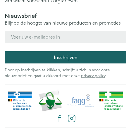
van wacht
Voorschrift
Zorgtarieven
Nieuwsbrief
Blijf op de hoogte van nieuwe producten en promoties
E-mail adres
Inschrijven
Door op inschrijven te klikken, schrijft u zich in voor onze
nieuwsbrief en gaat u akkoord met onze
privacy policy
.