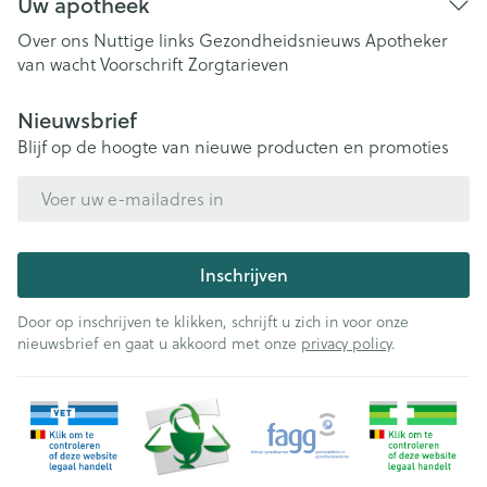
Uw apotheek
Over ons
Nuttige links
Gezondheidsnieuws
Apotheker
van wacht
Voorschrift
Zorgtarieven
Nieuwsbrief
Blijf op de hoogte van nieuwe producten en promoties
E-mail adres
Inschrijven
Door op inschrijven te klikken, schrijft u zich in voor onze
nieuwsbrief en gaat u akkoord met onze
privacy policy
.