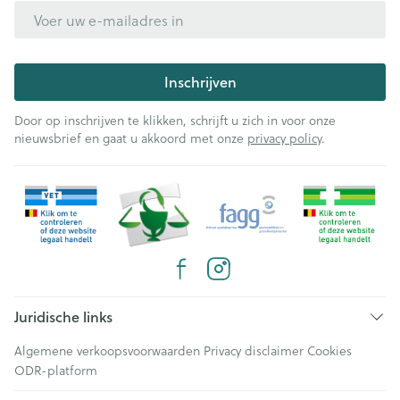
E-mail adres
Inschrijven
Door op inschrijven te klikken, schrijft u zich in voor onze
nieuwsbrief en gaat u akkoord met onze
privacy policy
.
Juridische links
Algemene verkoopsvoorwaarden
Privacy disclaimer
Cookies
ODR-platform