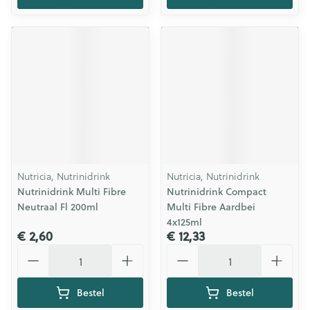
Nutricia, Nutrinidrink
Nutricia, Nutrinidrink
Nutrinidrink Multi Fibre
Nutrinidrink Compact
Neutraal Fl 200ml
Multi Fibre Aardbei
4x125ml
€ 2,60
€ 12,33
Aantal
Aantal
Bestel
Bestel