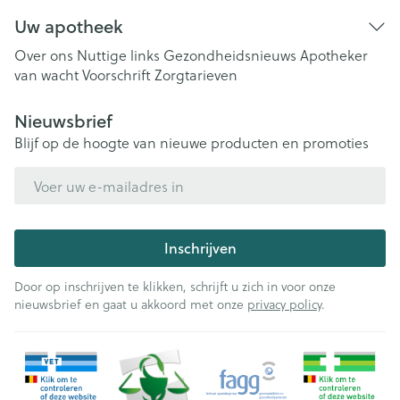
Uw apotheek
Over ons
Nuttige links
Gezondheidsnieuws
Apotheker
van wacht
Voorschrift
Zorgtarieven
Nieuwsbrief
Blijf op de hoogte van nieuwe producten en promoties
E-mail adres
Inschrijven
Door op inschrijven te klikken, schrijft u zich in voor onze
nieuwsbrief en gaat u akkoord met onze
privacy policy
.