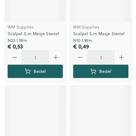
WM Supplies
WM Supplies
Scalpel S.m Mesje Steriel
Scalpel S.m Mesje Steriel
N23 1 Wm
N10 1 Wm
€ 0,53
€ 0,49
Aantal
Aantal
Bestel
Bestel