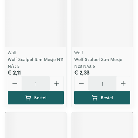
Wolf
Wolf
Wolf Scalpel S.m Mesje N11
Wolf Scalpel S.m Mesje
N/st 5
N23 N/st 5
€ 2,11
€ 2,33
Aantal
Aantal
Bestel
Bestel