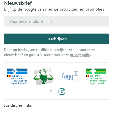
Nieuwsbrief
Blijf op de hoogte van nieuwe producten en promoties
E-mail adres
Inschrijven
Door op inschrijven te klikken, schrijft u zich in voor onze
nieuwsbrief en gaat u akkoord met onze
privacy policy
.
Juridische links