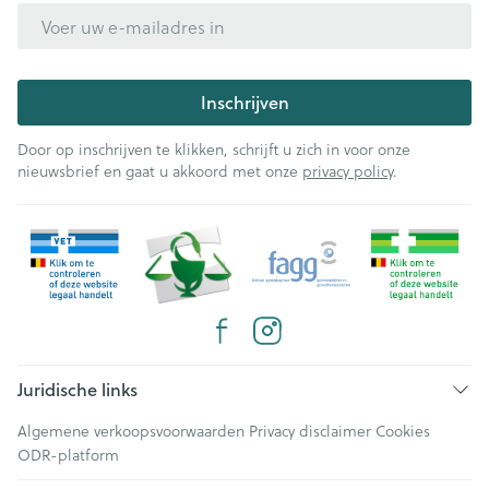
E-mail adres
Inschrijven
Door op inschrijven te klikken, schrijft u zich in voor onze
nieuwsbrief en gaat u akkoord met onze
privacy policy
.
Juridische links
Algemene verkoopsvoorwaarden
Privacy disclaimer
Cookies
ODR-platform