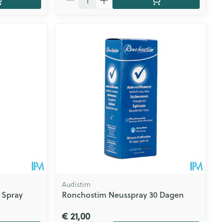
Audistim
 Spray
Ronchostim Neusspray 30 Dagen
€ 21,00