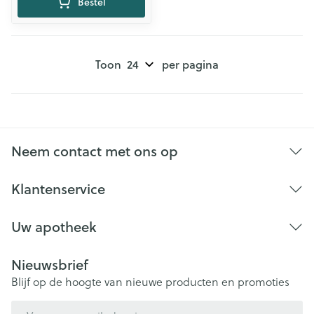
Bestel
Toon
per pagina
Neem contact met ons op
Klantenservice
Uw apotheek
Nieuwsbrief
Blijf op de hoogte van nieuwe producten en promoties
E-mail adres