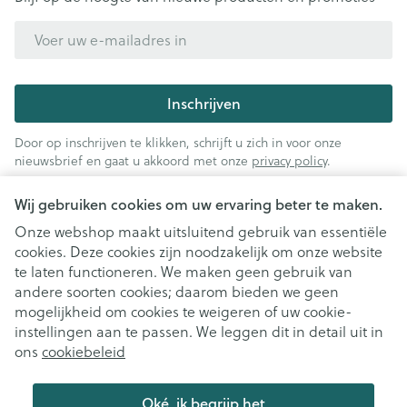
E-mail adres
Inschrijven
Door op inschrijven te klikken, schrijft u zich in voor onze
nieuwsbrief en gaat u akkoord met onze
privacy policy
.
Wij gebruiken cookies om uw ervaring beter te maken.
Onze webshop maakt uitsluitend gebruik van essentiële
cookies. Deze cookies zijn noodzakelijk om onze website
te laten functioneren. We maken geen gebruik van
andere soorten cookies; daarom bieden we geen
mogelijkheid om cookies te weigeren of uw cookie-
instellingen aan te passen. We leggen dit in detail uit in
Juridische links
ons
cookiebeleid
Oké, ik begrijp het