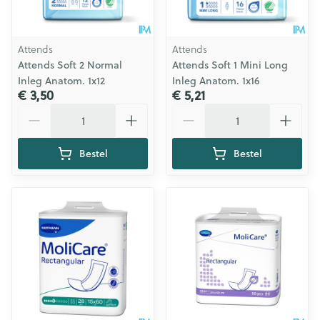
Attends
Attends
Attends Soft 2 Normal
Attends Soft 1 Mini Long
Inleg Anatom. 1x12
Inleg Anatom. 1x16
€ 3,50
€ 5,21
Aantal
Aantal
Bestel
Bestel