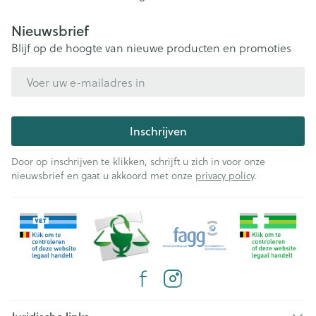
Nieuwsbrief
Blijf op de hoogte van nieuwe producten en promoties
E-mail adres
Inschrijven
Door op inschrijven te klikken, schrijft u zich in voor onze
nieuwsbrief en gaat u akkoord met onze
privacy policy
.