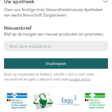
Uw apotheek
Over ons
Nuttige links
Gezondheidsnieuws
Apotheker
van wacht
Voorschrift
Zorgtarieven
Nieuwsbrief
Blijf op de hoogte van nieuwe producten en promoties
E-mail adres
Inschrijven
Door op inschrijven te klikken, schrijft u zich in voor onze
nieuwsbrief en gaat u akkoord met onze
privacy policy
.