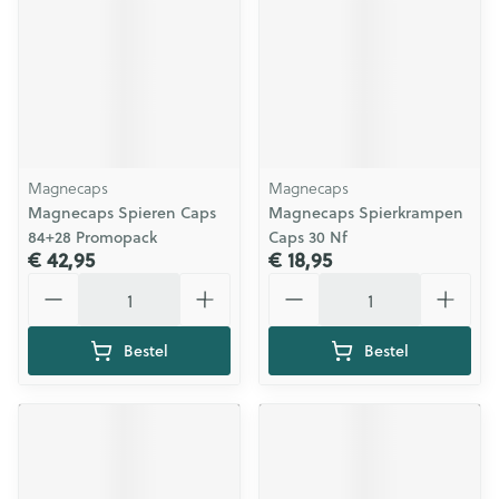
Magnecaps
Magnecaps
Magnecaps Spieren Caps
Magnecaps Spierkrampen
84+28 Promopack
Caps 30 Nf
€ 42,95
€ 18,95
Aantal
Aantal
Bestel
Bestel