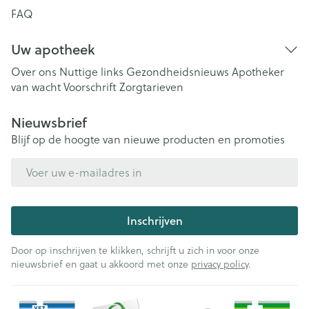
FAQ
Uw apotheek
Over ons
Nuttige links
Gezondheidsnieuws
Apotheker
van wacht
Voorschrift
Zorgtarieven
Nieuwsbrief
Blijf op de hoogte van nieuwe producten en promoties
E-mail adres
Inschrijven
Door op inschrijven te klikken, schrijft u zich in voor onze
nieuwsbrief en gaat u akkoord met onze
privacy policy
.