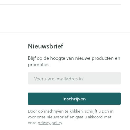
CBD
Nieuwsbrief
Blijf op de hoogte van nieuwe producten en
promoties
E-mail adres
Inschrijven
Door op inschrijven te klikken, schrijft u zich in
voor onze nieuwsbrief en gaat u akkoord met
onze
privacy policy
.