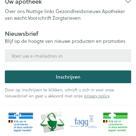
Uw apotheek
Over ons
Nuttige links
Gezondheidsnieuws
Apotheker
van wacht
Voorschrift
Zorgtarieven
Nieuwsbrief
Blijf op de hoogte van nieuwe producten en promoties
E-mail adres
Inschrijven
Door op inschrijven te klikken, schrijft u zich in voor onze
nieuwsbrief en gaat u akkoord met onze
privacy policy
.