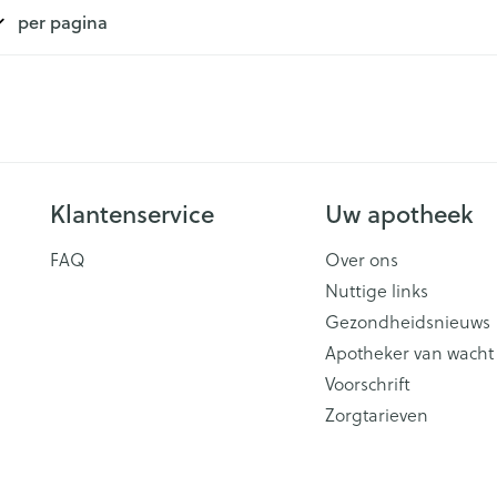
per pagina
Klantenservice
Uw apotheek
FAQ
Over ons
Nuttige links
Gezondheidsnieuws
Apotheker van wacht
Voorschrift
Zorgtarieven