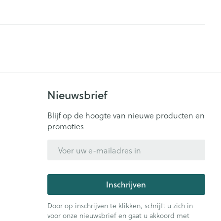
Nieuwsbrief
Blijf op de hoogte van nieuwe producten en
promoties
E-mail adres
Inschrijven
Door op inschrijven te klikken, schrijft u zich in
voor onze nieuwsbrief en gaat u akkoord met