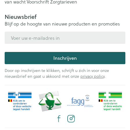
van wacht
Voorschrift
Zorgtarieven
Nieuwsbrief
Blijf op de hoogte van nieuwe producten en promoties
E-mail adres
Inschrijven
Door op inschrijven te klikken, schrijft u zich in voor onze
nieuwsbrief en gaat u akkoord met onze
privacy policy
.