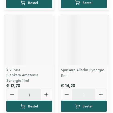
Bestel
Bestel
Sjankara
Sjankara Alladin Synergie
Sjankara Amazonia
11ml
Synergie 11ml
€ 13,70
€ 14,20
Aantal
Aantal
Bestel
Bestel