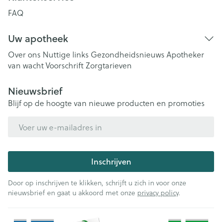
FAQ
Uw apotheek
Over ons
Nuttige links
Gezondheidsnieuws
Apotheker
van wacht
Voorschrift
Zorgtarieven
Nieuwsbrief
Blijf op de hoogte van nieuwe producten en promoties
E-mail adres
Inschrijven
Door op inschrijven te klikken, schrijft u zich in voor onze
nieuwsbrief en gaat u akkoord met onze
privacy policy
.