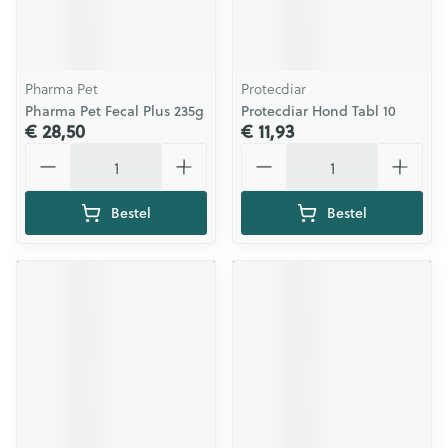
Pharma Pet
Protecdiar
Pharma Pet Fecal Plus 235g
Protecdiar Hond Tabl 10
€ 28,50
€ 11,93
Aantal
Aantal
Bestel
Bestel