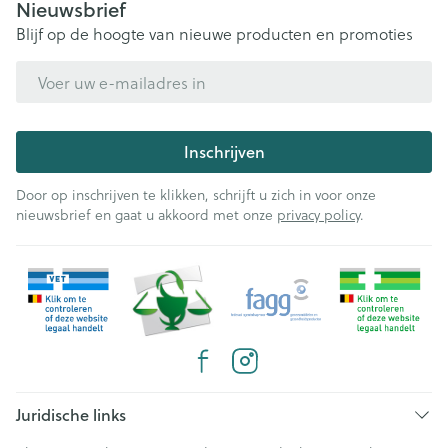
Nieuwsbrief
Blijf op de hoogte van nieuwe producten en promoties
E-mail adres
Inschrijven
Door op inschrijven te klikken, schrijft u zich in voor onze
nieuwsbrief en gaat u akkoord met onze
privacy policy
.
Juridische links