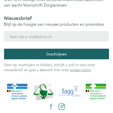
van wacht
Voorschrift
Zorgtarieven
Nieuwsbrief
Blijf op de hoogte van nieuwe producten en promoties
E-mail adres
Inschrijven
Door op inschrijven te klikken, schrijft u zich in voor onze
nieuwsbrief en gaat u akkoord met onze
privacy policy
.