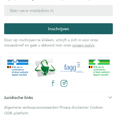
E-mail adres
Inschrijven
Door op inschrijven te klikken, schrijft u zich in voor onze
nieuwsbrief en gaat u akkoord met onze
privacy policy
.
Juridische links
Algemene verkoopsvoorwaarden
Privacy disclaimer
Cookies
ODR-platform