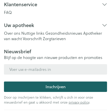
Klantenservice
FAQ
Uw apotheek
Over ons
Nuttige links
Gezondheidsnieuws
Apotheker
van wacht
Voorschrift
Zorgtarieven
Nieuwsbrief
Blijf op de hoogte van nieuwe producten en promoties
E-mail adres
Inschrijven
Door op inschrijven te klikken, schrijft u zich in voor onze
nieuwsbrief en gaat u akkoord met onze
privacy policy
.