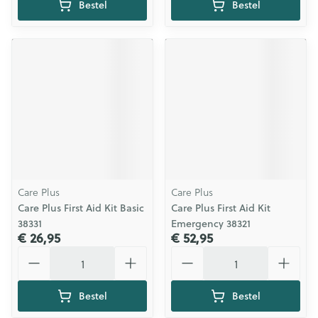
Bestel
Bestel
Care Plus
Care Plus
Care Plus First Aid Kit Basic
Care Plus First Aid Kit
38331
Emergency 38321
€ 26,95
€ 52,95
Aantal
Aantal
Bestel
Bestel