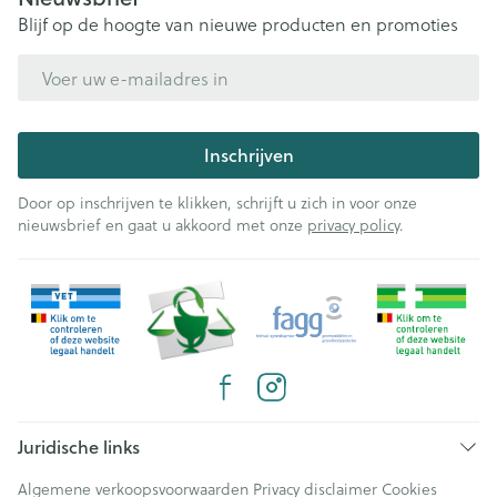
Blijf op de hoogte van nieuwe producten en promoties
E-mail adres
Inschrijven
Door op inschrijven te klikken, schrijft u zich in voor onze
nieuwsbrief en gaat u akkoord met onze
privacy policy
.
Juridische links
Algemene verkoopsvoorwaarden
Privacy disclaimer
Cookies