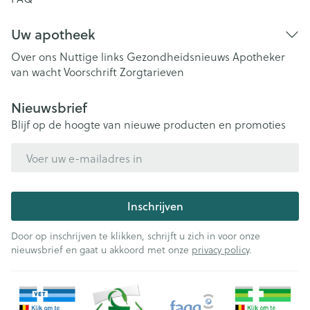
Uw apotheek
Over ons
Nuttige links
Gezondheidsnieuws
Apotheker
van wacht
Voorschrift
Zorgtarieven
Nieuwsbrief
Blijf op de hoogte van nieuwe producten en promoties
E-mail adres
Inschrijven
Door op inschrijven te klikken, schrijft u zich in voor onze
nieuwsbrief en gaat u akkoord met onze
privacy policy
.