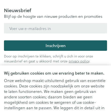
Nieuwsbrief
Blijf op de hoogte van nieuwe producten en promoties
E-mail adres
Inschrijven
Door op inschrijven te klikken, schrijft u zich in voor onze
nieuwsbrief en gaat u akkoord met onze
privacy policy
.
Wij gebruiken cookies om uw ervaring beter te maken.
Onze webshop maakt uitsluitend gebruik van essentiële
cookies. Deze cookies zijn noodzakelijk om onze website
te laten functioneren. We maken geen gebruik van
andere soorten cookies; daarom bieden we geen
mogelijkheid om cookies te weigeren of uw cookie-
instellingen aan te passen. We leggen dit in detail uit in
Juridische links