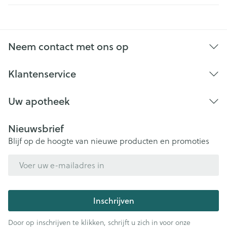
Neem contact met ons op
Klantenservice
Uw apotheek
Nieuwsbrief
Blijf op de hoogte van nieuwe producten en promoties
E-mail adres
Inschrijven
Door op inschrijven te klikken, schrijft u zich in voor onze