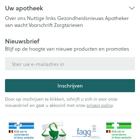
Uw apotheek
Over ons
Nuttige links
Gezondheidsnieuws
Apotheker
van wacht
Voorschrift
Zorgtarieven
Nieuwsbrief
Blijf op de hoogte van nieuwe producten en promoties
E-mail adres
Inschrijven
Door op inschrijven te klikken, schrijft u zich in voor onze
nieuwsbrief en gaat u akkoord met onze
privacy policy
.