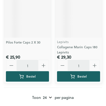
Lepivits
Pilos Forte Caps 2 X 30
Collagene Marin Caps 180
Lepivits
€ 25,90
€ 29,30
Aantal
Aantal
Bestel
Bestel
Toon
per pagina