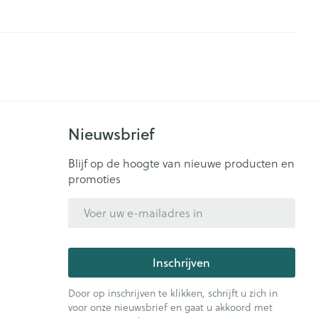
Nieuwsbrief
Blijf op de hoogte van nieuwe producten en
promoties
E-mail adres
Inschrijven
Door op inschrijven te klikken, schrijft u zich in
voor onze nieuwsbrief en gaat u akkoord met