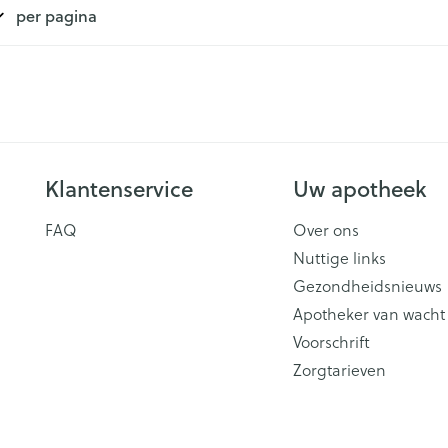
per pagina
Klantenservice
Uw apotheek
FAQ
Over ons
Nuttige links
Gezondheidsnieuws
Apotheker van wacht
Voorschrift
Zorgtarieven