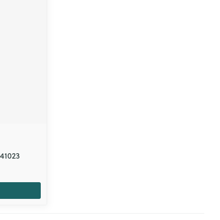
41023