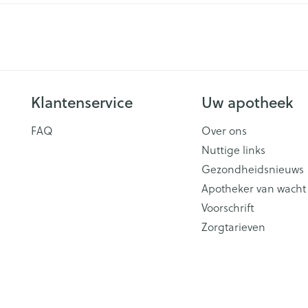
Klantenservice
Uw apotheek
FAQ
Over ons
Nuttige links
Gezondheidsnieuws
Apotheker van wacht
Voorschrift
Zorgtarieven