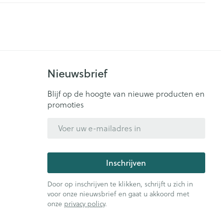
Nieuwsbrief
Blijf op de hoogte van nieuwe producten en
promoties
E-mail adres
Inschrijven
Door op inschrijven te klikken, schrijft u zich in
voor onze nieuwsbrief en gaat u akkoord met
onze
privacy policy
.