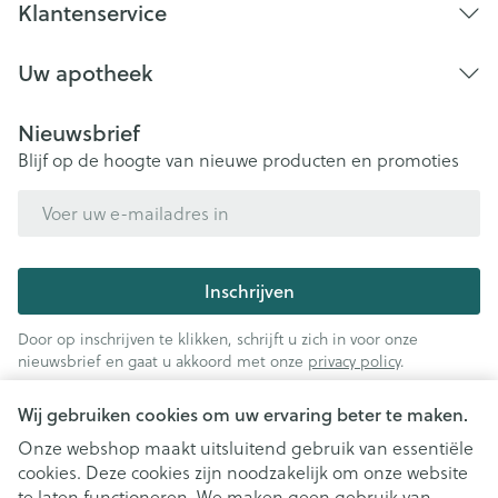
Klantenservice
Uw apotheek
Nieuwsbrief
Blijf op de hoogte van nieuwe producten en promoties
E-mail adres
Inschrijven
Door op inschrijven te klikken, schrijft u zich in voor onze
nieuwsbrief en gaat u akkoord met onze
privacy policy
.
Wij gebruiken cookies om uw ervaring beter te maken.
Onze webshop maakt uitsluitend gebruik van essentiële
cookies. Deze cookies zijn noodzakelijk om onze website
te laten functioneren. We maken geen gebruik van