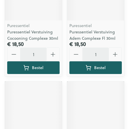
Puressentiel
Puressentiel
Puressentiel Verstuiving
Puressentiel Verstuiving
Cocooning Complexe 30ml
Adem Complexe Fl 30ml
€ 18,50
€ 18,50
Aantal
Aantal
Bestel
Bestel